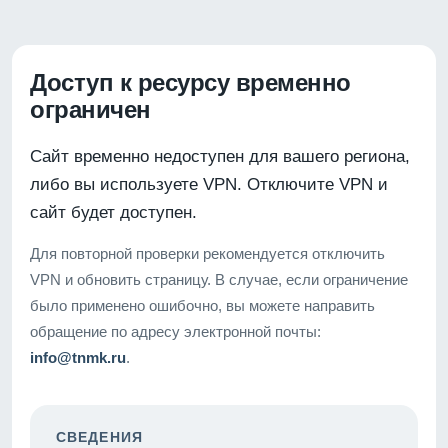
Доступ к ресурсу временно
ограничен
Сайт временно недоступен для вашего региона,
либо вы используете VPN. Отключите VPN и
сайт будет доступен.
Для повторной проверки рекомендуется отключить
VPN и обновить страницу. В случае, если ограничение
было применено ошибочно, вы можете направить
обращение по адресу электронной почты:
info@tnmk.ru
.
СВЕДЕНИЯ