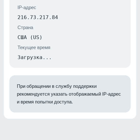
IP-адрес
216.73.217.84
Страна
США (US)
Текущее время
Загрузка...
При обращении в службу поддержки
рекомендуется указать отображаемый IP-адрес
и время попытки доступа.