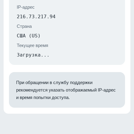
IP-адрес
216.73.217.94
Страна
США (US)
Текущее время
Загрузка...
При обращении в службу поддержки
рекомендуется указать отображаемый IP-адрес
и время попытки доступа.