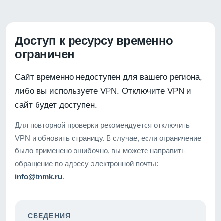
Доступ к ресурсу временно
ограничен
Сайт временно недоступен для вашего региона,
либо вы используете VPN. Отключите VPN и
сайт будет доступен.
Для повторной проверки рекомендуется отключить
VPN и обновить страницу. В случае, если ограничение
было применено ошибочно, вы можете направить
обращение по адресу электронной почты:
info@tnmk.ru
.
СВЕДЕНИЯ