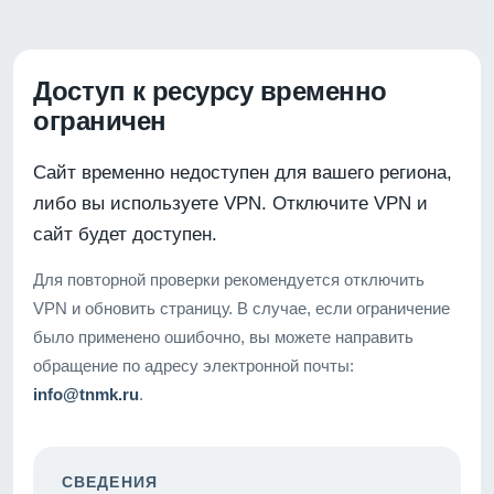
Доступ к ресурсу временно
ограничен
Сайт временно недоступен для вашего региона,
либо вы используете VPN. Отключите VPN и
сайт будет доступен.
Для повторной проверки рекомендуется отключить
VPN и обновить страницу. В случае, если ограничение
было применено ошибочно, вы можете направить
обращение по адресу электронной почты:
info@tnmk.ru
.
СВЕДЕНИЯ