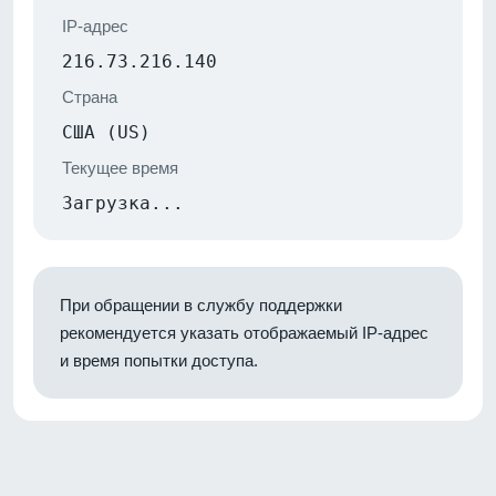
IP-адрес
216.73.216.140
Страна
США (US)
Текущее время
Загрузка...
При обращении в службу поддержки
рекомендуется указать отображаемый IP-адрес
и время попытки доступа.