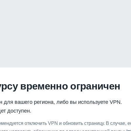
урсу временно ограничен
н для вашего региона, либо вы используете VPN.
ет доступен.
мендуется отключить VPN и обновить страницу. В случае, 