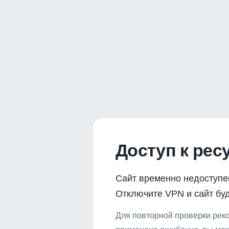
Доступ к рес
Сайт временно недоступе
Отключите VPN и сайт буд
Для повторной проверки реко