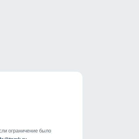
если ограничение было