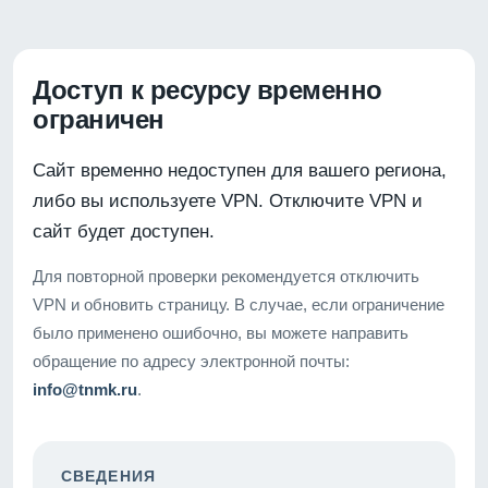
Доступ к ресурсу временно
ограничен
Сайт временно недоступен для вашего региона,
либо вы используете VPN. Отключите VPN и
сайт будет доступен.
Для повторной проверки рекомендуется отключить
VPN и обновить страницу. В случае, если ограничение
было применено ошибочно, вы можете направить
обращение по адресу электронной почты:
info@tnmk.ru
.
СВЕДЕНИЯ