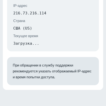
IP-адрес
216.73.216.114
Страна
США (US)
Текущее время
Загрузка...
При обращении в службу поддержки
рекомендуется указать отображаемый IP-адрес
и время попытки доступа.