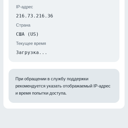
IP-адрес
216.73.216.36
Страна
США (US)
Текущее время
Загрузка...
При обращении в службу поддержки
рекомендуется указать отображаемый IP-адрес
и время попытки доступа.