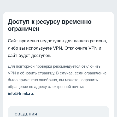
Доступ к ресурсу временно
ограничен
Сайт временно недоступен для вашего региона,
либо вы используете VPN. Отключите VPN и
сайт будет доступен.
Для повторной проверки рекомендуется отключить
VPN и обновить страницу. В случае, если ограничение
было применено ошибочно, вы можете направить
обращение по адресу электронной почты:
info@tnmk.ru
.
СВЕДЕНИЯ