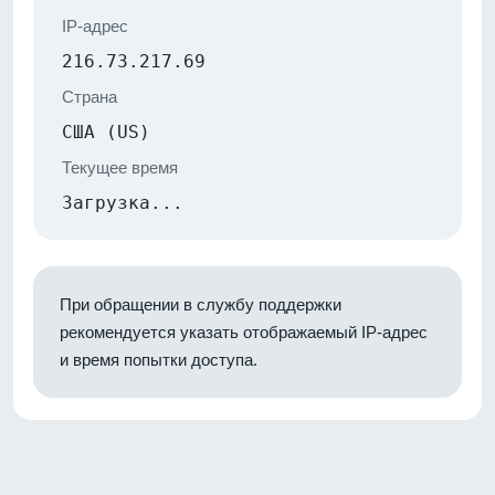
IP-адрес
216.73.217.69
Страна
США (US)
Текущее время
Загрузка...
При обращении в службу поддержки
рекомендуется указать отображаемый IP-адрес
и время попытки доступа.