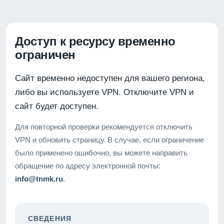
Доступ к ресурсу временно
ограничен
Сайт временно недоступен для вашего региона,
либо вы используете VPN. Отключите VPN и
сайт будет доступен.
Для повторной проверки рекомендуется отключить
VPN и обновить страницу. В случае, если ограничение
было применено ошибочно, вы можете направить
обращение по адресу электронной почты:
info@tnmk.ru
.
СВЕДЕНИЯ