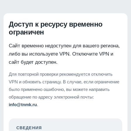
Доступ к ресурсу временно
ограничен
Сайт временно недоступен для вашего региона,
либо вы используете VPN. Отключите VPN и
сайт будет доступен.
Для повторной проверки рекомендуется отключить
VPN и обновить страницу. В случае, если ограничение
было применено ошибочно, вы можете направить
обращение по адресу электронной почты:
info@tnmk.ru
.
СВЕДЕНИЯ