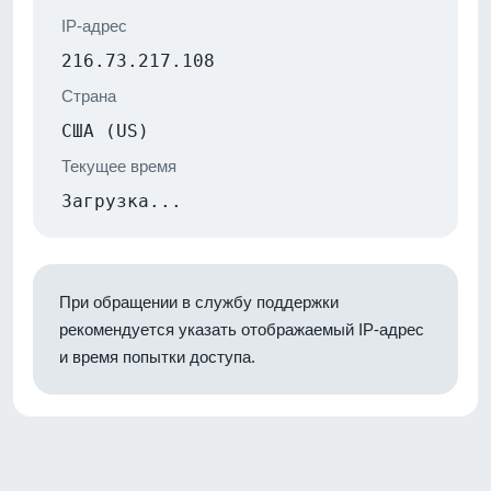
IP-адрес
216.73.217.108
Страна
США (US)
Текущее время
Загрузка...
При обращении в службу поддержки
рекомендуется указать отображаемый IP-адрес
и время попытки доступа.