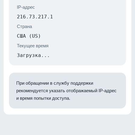
IP-адрес
216.73.217.1
Страна
США (US)
Текущее время
Загрузка...
При обращении в службу поддержки
рекомендуется указать отображаемый IP-адрес
и время попытки доступа.