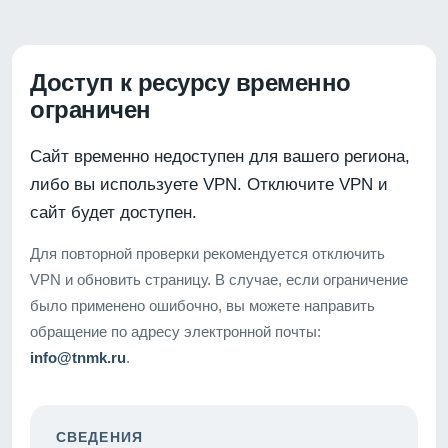
Доступ к ресурсу временно
ограничен
Сайт временно недоступен для вашего региона,
либо вы используете VPN. Отключите VPN и
сайт будет доступен.
Для повторной проверки рекомендуется отключить
VPN и обновить страницу. В случае, если ограничение
было применено ошибочно, вы можете направить
обращение по адресу электронной почты:
info@tnmk.ru
.
СВЕДЕНИЯ