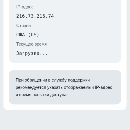
IP-адрес
216.73.216.74
Страна
США (US)
Текущее время
Загрузка...
При обращении в службу поддержки
рекомендуется указать отображаемый IP-адрес
и время попытки доступа.