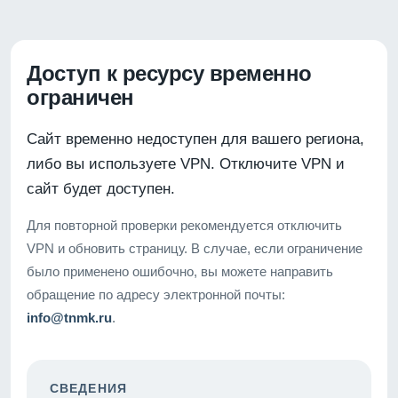
Доступ к ресурсу временно
ограничен
Сайт временно недоступен для вашего региона,
либо вы используете VPN. Отключите VPN и
сайт будет доступен.
Для повторной проверки рекомендуется отключить
VPN и обновить страницу. В случае, если ограничение
было применено ошибочно, вы можете направить
обращение по адресу электронной почты:
info@tnmk.ru
.
СВЕДЕНИЯ