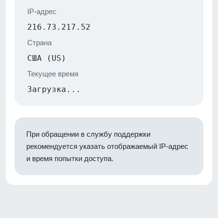
IP-адрес
216.73.217.52
Страна
США (US)
Текущее время
Загрузка...
При обращении в службу поддержки
рекомендуется указать отображаемый IP-адрес
и время попытки доступа.