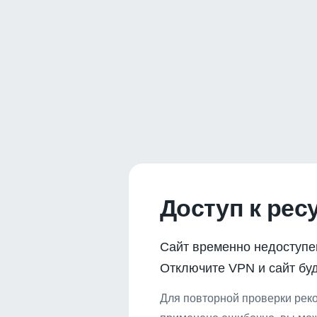
Доступ к рес
Сайт временно недоступе
Отключите VPN и сайт буд
Для повторной проверки реко