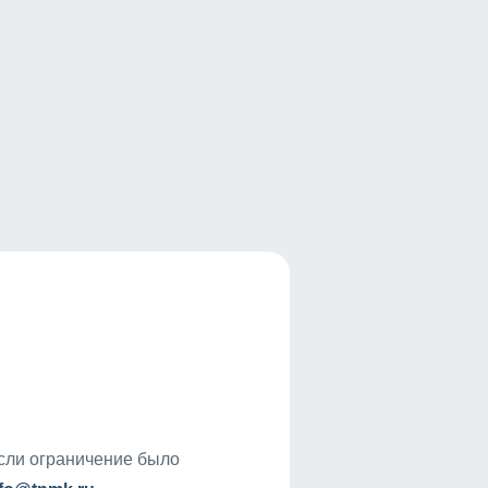
если ограничение было