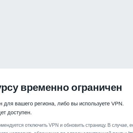
урсу временно ограничен
н для вашего региона, либо вы используете VPN.
ет доступен.
мендуется отключить VPN и обновить страницу. В случае, 