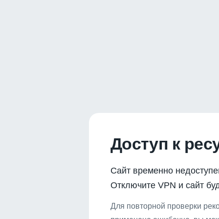
Доступ к рес
Сайт временно недоступе
Отключите VPN и сайт буд
Для повторной проверки реко