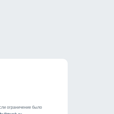
если ограничение было