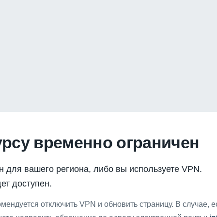
урсу временно ограничен
н для вашего региона, либо вы используете VPN.
ет доступен.
мендуется отключить VPN и обновить страницу. В случае, 