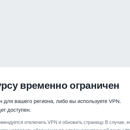
урсу временно ограничен
н для вашего региона, либо вы используете VPN.
ет доступен.
мендуется отключить VPN и обновить страницу. В случае, 