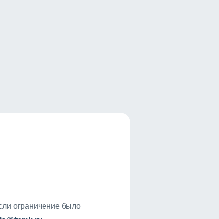
если ограничение было