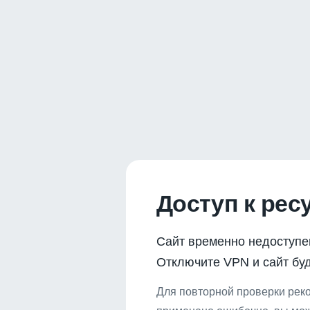
Доступ к рес
Сайт временно недоступе
Отключите VPN и сайт буд
Для повторной проверки реко