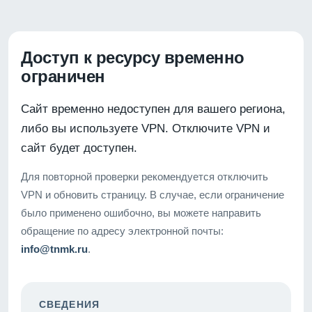
Доступ к ресурсу временно
ограничен
Сайт временно недоступен для вашего региона,
либо вы используете VPN. Отключите VPN и
сайт будет доступен.
Для повторной проверки рекомендуется отключить
VPN и обновить страницу. В случае, если ограничение
было применено ошибочно, вы можете направить
обращение по адресу электронной почты:
info@tnmk.ru
.
СВЕДЕНИЯ