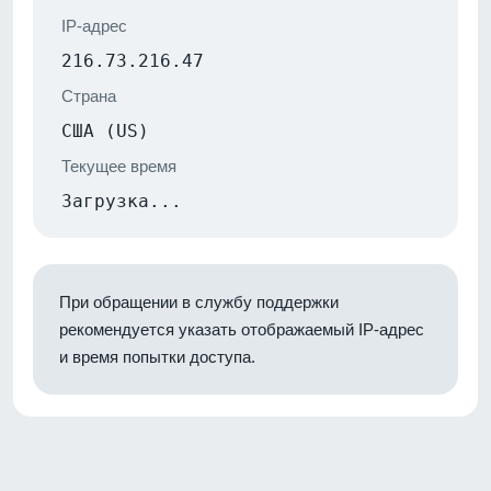
IP-адрес
216.73.216.47
Страна
США (US)
Текущее время
Загрузка...
При обращении в службу поддержки
рекомендуется указать отображаемый IP-адрес
и время попытки доступа.