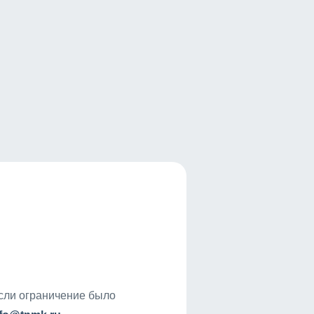
если ограничение было