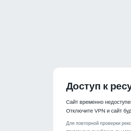
Доступ к рес
Сайт временно недоступе
Отключите VPN и сайт буд
Для повторной проверки реко