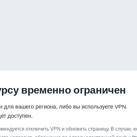
урсу временно ограничен
н для вашего региона, либо вы используете VPN.
ет доступен.
мендуется отключить VPN и обновить страницу. В случае, 