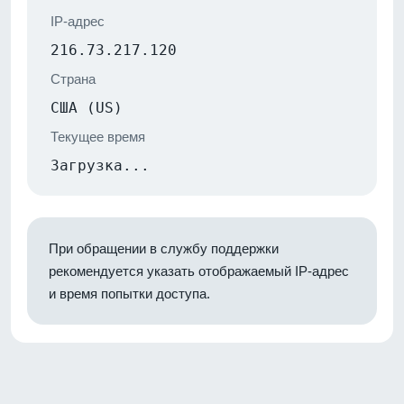
IP-адрес
216.73.217.120
Страна
США (US)
Текущее время
Загрузка...
При обращении в службу поддержки
рекомендуется указать отображаемый IP-адрес
и время попытки доступа.