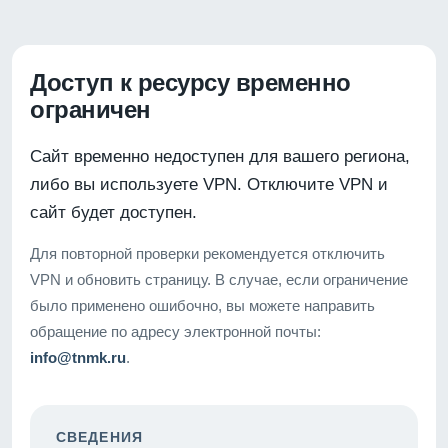
Доступ к ресурсу временно
ограничен
Сайт временно недоступен для вашего региона,
либо вы используете VPN. Отключите VPN и
сайт будет доступен.
Для повторной проверки рекомендуется отключить
VPN и обновить страницу. В случае, если ограничение
было применено ошибочно, вы можете направить
обращение по адресу электронной почты:
info@tnmk.ru
.
СВЕДЕНИЯ