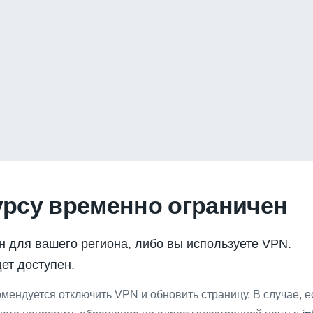
урсу временно ограничен
н для вашего региона, либо вы используете VPN.
ет доступен.
мендуется отключить VPN и обновить страницу. В случае, 