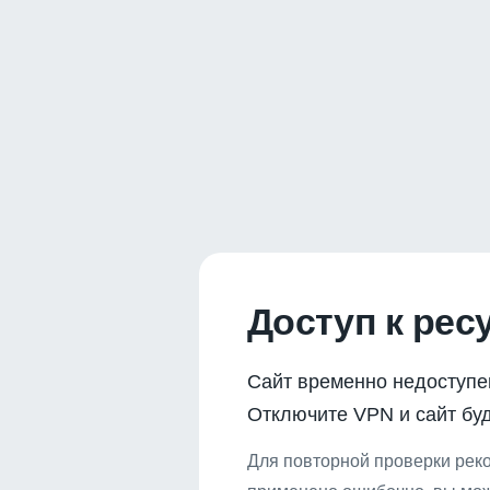
Доступ к рес
Сайт временно недоступе
Отключите VPN и сайт буд
Для повторной проверки реко