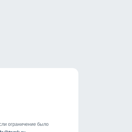
если ограничение было