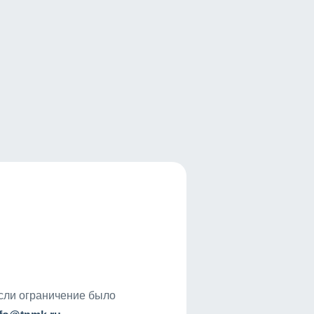
если ограничение было