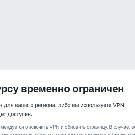
урсу временно ограничен
н для вашего региона, либо вы используете VPN.
ет доступен.
мендуется отключить VPN и обновить страницу. В случае, 