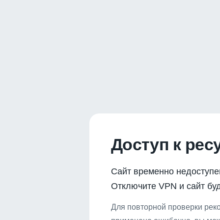
Доступ к рес
Сайт временно недоступе
Отключите VPN и сайт буд
Для повторной проверки реко