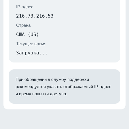
IP-адрес
216.73.216.53
Страна
США (US)
Текущее время
Загрузка...
При обращении в службу поддержки
рекомендуется указать отображаемый IP-адрес
и время попытки доступа.