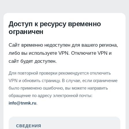
Доступ к ресурсу временно
ограничен
Сайт временно недоступен для вашего региона,
либо вы используете VPN. Отключите VPN и
сайт будет доступен.
Для повторной проверки рекомендуется отключить
VPN и обновить страницу. В случае, если ограничение
было применено ошибочно, вы можете направить
обращение по адресу электронной почты:
info@tnmk.ru
.
СВЕДЕНИЯ