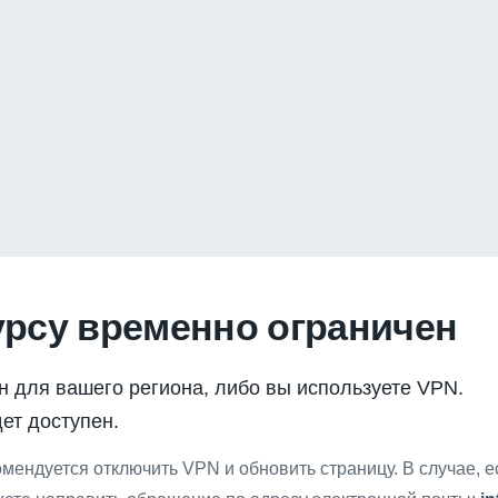
урсу временно ограничен
н для вашего региона, либо вы используете VPN.
ет доступен.
мендуется отключить VPN и обновить страницу. В случае, 