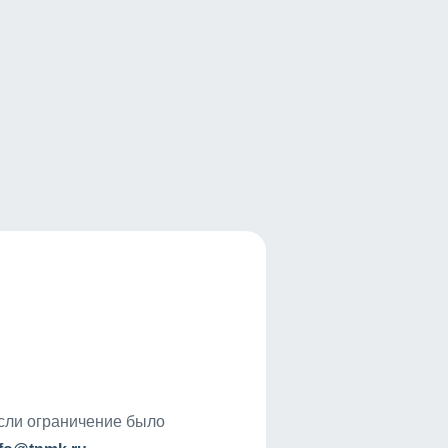
если ограничение было