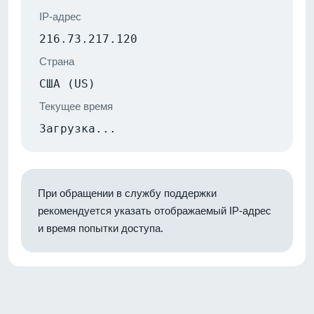
IP-адрес
216.73.217.120
Страна
США (US)
Текущее время
Загрузка...
При обращении в службу поддержки
рекомендуется указать отображаемый IP-адрес
и время попытки доступа.