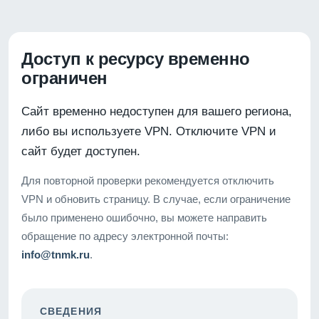
Доступ к ресурсу временно
ограничен
Сайт временно недоступен для вашего региона,
либо вы используете VPN. Отключите VPN и
сайт будет доступен.
Для повторной проверки рекомендуется отключить
VPN и обновить страницу. В случае, если ограничение
было применено ошибочно, вы можете направить
обращение по адресу электронной почты:
info@tnmk.ru
.
СВЕДЕНИЯ